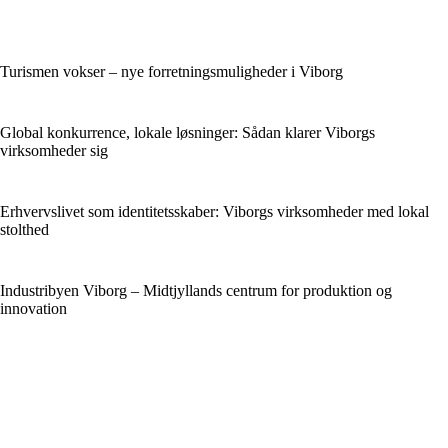
Turismen vokser – nye forretningsmuligheder i Viborg
Global konkurrence, lokale løsninger: Sådan klarer Viborgs
virksomheder sig
Erhvervslivet som identitetsskaber: Viborgs virksomheder med lokal
stolthed
Industribyen Viborg – Midtjyllands centrum for produktion og
innovation