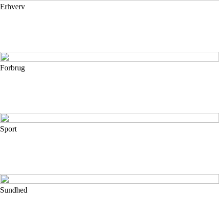
Erhverv
Forbrug
Sport
Sundhed