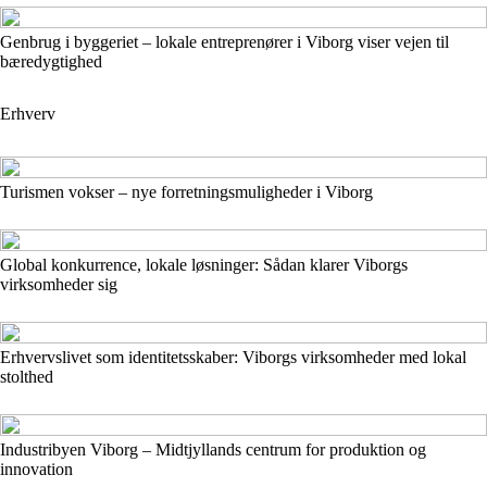
Genbrug i byggeriet – lokale entreprenører i Viborg viser vejen til
bæredygtighed
Erhverv
Turismen vokser – nye forretningsmuligheder i Viborg
Global konkurrence, lokale løsninger: Sådan klarer Viborgs
virksomheder sig
Erhvervslivet som identitetsskaber: Viborgs virksomheder med lokal
stolthed
Industribyen Viborg – Midtjyllands centrum for produktion og
innovation