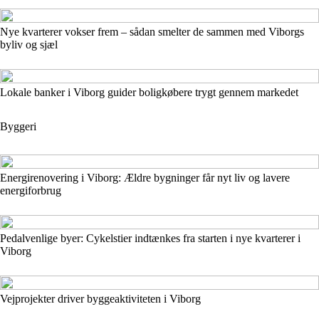
Nye kvarterer vokser frem – sådan smelter de sammen med Viborgs
byliv og sjæl
Lokale banker i Viborg guider boligkøbere trygt gennem markedet
Byggeri
Energirenovering i Viborg: Ældre bygninger får nyt liv og lavere
energiforbrug
Pedalvenlige byer: Cykelstier indtænkes fra starten i nye kvarterer i
Viborg
Vejprojekter driver byggeaktiviteten i Viborg