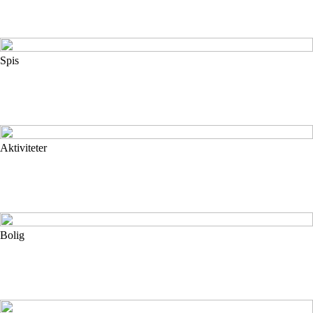
Spis
Aktiviteter
Bolig