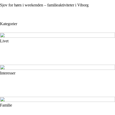
Sjov for børn i weekenden – familieaktiviteter i Viborg
Kategorier
Livet
Interesser
Familie