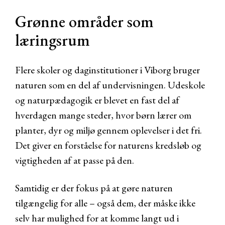
Grønne områder som
læringsrum
Flere skoler og daginstitutioner i Viborg bruger
naturen som en del af undervisningen. Udeskole
og naturpædagogik er blevet en fast del af
hverdagen mange steder, hvor børn lærer om
planter, dyr og miljø gennem oplevelser i det fri.
Det giver en forståelse for naturens kredsløb og
vigtigheden af at passe på den.
Samtidig er der fokus på at gøre naturen
tilgængelig for alle – også dem, der måske ikke
selv har mulighed for at komme langt ud i