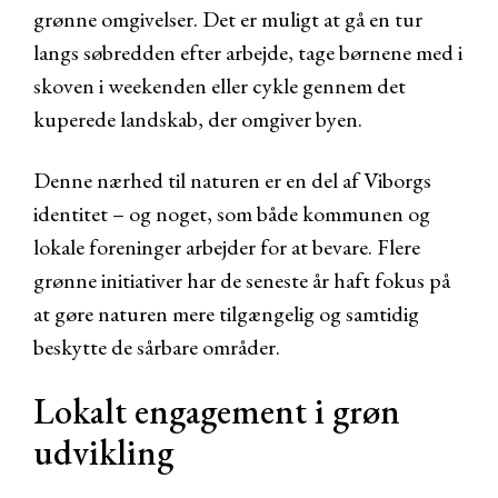
grønne omgivelser. Det er muligt at gå en tur
langs søbredden efter arbejde, tage børnene med i
skoven i weekenden eller cykle gennem det
kuperede landskab, der omgiver byen.
Denne nærhed til naturen er en del af Viborgs
identitet – og noget, som både kommunen og
lokale foreninger arbejder for at bevare. Flere
grønne initiativer har de seneste år haft fokus på
at gøre naturen mere tilgængelig og samtidig
beskytte de sårbare områder.
Lokalt engagement i grøn
udvikling