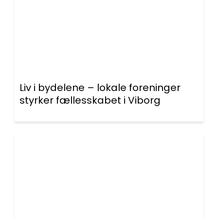
Liv i bydelene – lokale foreninger
styrker fællesskabet i Viborg