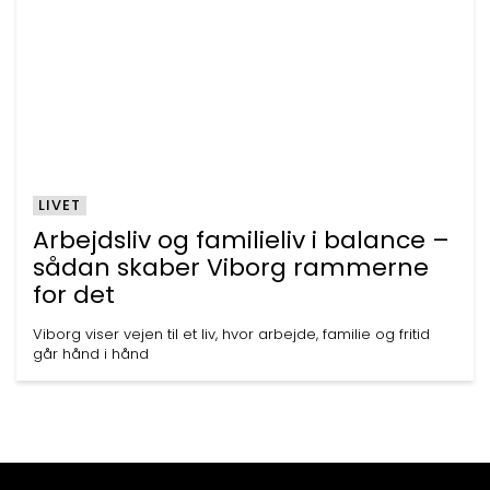
LIVET
Arbejdsliv og familieliv i balance –
sådan skaber Viborg rammerne
for det
Viborg viser vejen til et liv, hvor arbejde, familie og fritid
går hånd i hånd