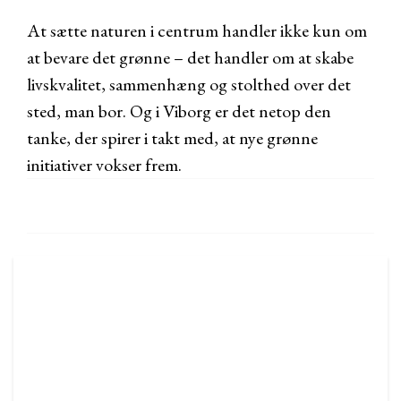
At sætte naturen i centrum handler ikke kun om
at bevare det grønne – det handler om at skabe
livskvalitet, sammenhæng og stolthed over det
sted, man bor. Og i Viborg er det netop den
tanke, der spirer i takt med, at nye grønne
initiativer vokser frem.