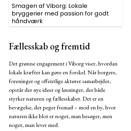
Smagen af Viborg: Lokale
bryggerier med passion for godt
håndværk
Fællesskab og fremtid
Det grønne engagement i Viborg viser, hvordan
lokale kræfter kan gøre en forskel. Når borgere,
foreninger og offentlige aktører samarbejder,
opstår der nye ideer og løsninger, der både
styrker naturen og fællesskabet. Det er en
bevægelse, der peger fremad – mod en by, hvor
naturen ikke blot er noget, man besøger, men
noget, man lever med.