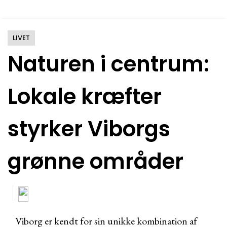
LIVET
Naturen i centrum:
Lokale kræfter
styrker Viborgs
grønne områder
Viborg er kendt for sin unikke kombination af