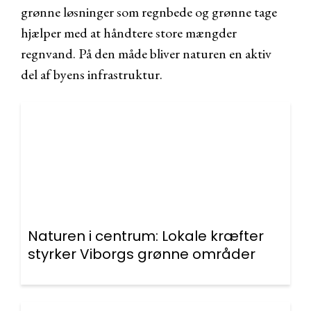
grønne løsninger som regnbede og grønne tage
hjælper med at håndtere store mængder
regnvand. På den måde bliver naturen en aktiv
del af byens infrastruktur.
Naturen i centrum: Lokale kræfter
styrker Viborgs grønne områder