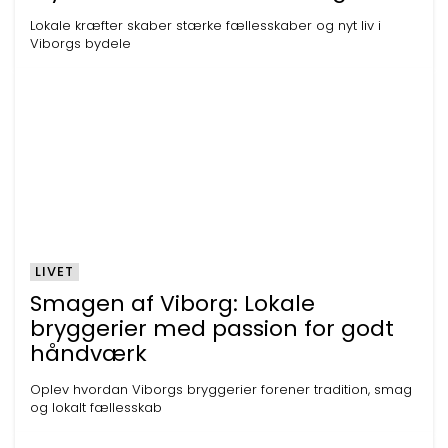
Lokale kræfter skaber stærke fællesskaber og nyt liv i
Viborgs bydele
LIVET
Smagen af Viborg: Lokale
bryggerier med passion for godt
håndværk
Oplev hvordan Viborgs bryggerier forener tradition, smag
og lokalt fællesskab