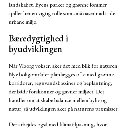
landskabet. Byens parker og grønne lommer
spiller her en vigtig rolle som små oaser midt i det
urbane miljø.
Bæredygtighed i
byudviklingen
Når Viborg vokser, sker det med blik for naturen.
Nye boligområder planlægges ofte med grønne
korridorer, regnvandsbassiner og beplantning,
der både forskønner og gavner miljøet. Det
handler om at skabe balance mellem byliv og
natur, så udviklingen sker på naturens præmisser.
Der arbejdes også med klimatilpasning, hvor