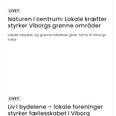
LIVET
Naturen i centrum: Lokale kræfter
styrker Viborgs grønne områder
Lokale ildsjæle og grønne initiativer giver nyt liv til Viborgs
natur
LIVET
Liv i bydelene – lokale foreninger
styrker fællesskabet i Viborg