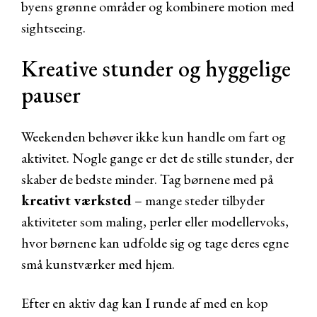
byens grønne områder og kombinere motion med
sightseeing.
Kreative stunder og hyggelige
pauser
Weekenden behøver ikke kun handle om fart og
aktivitet. Nogle gange er det de stille stunder, der
skaber de bedste minder. Tag børnene med på
kreativt værksted
– mange steder tilbyder
aktiviteter som maling, perler eller modellervoks,
hvor børnene kan udfolde sig og tage deres egne
små kunstværker med hjem.
Efter en aktiv dag kan I runde af med en kop