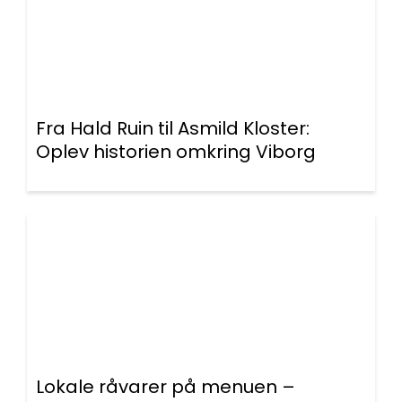
Fra Hald Ruin til Asmild Kloster:
Oplev historien omkring Viborg
Lokale råvarer på menuen –