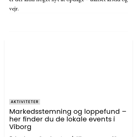
vejr.
AKTIVITETER
Markedsstemning og loppefund –
her finder du de lokale events i
Viborg