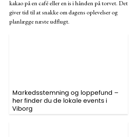
kakao på en café eller en is i hånden på torvet. Det
giver tid til at snakke om dagens oplevelser og
planlægge næste udflugt.
Markedsstemning og loppefund –
her finder du de lokale events i
Viborg