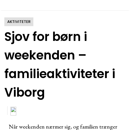
AKTIVITETER
Sjov for børn i
weekenden –
familieaktiviteter i
Viborg
Når weekenden nærmer sig, og familien trænger