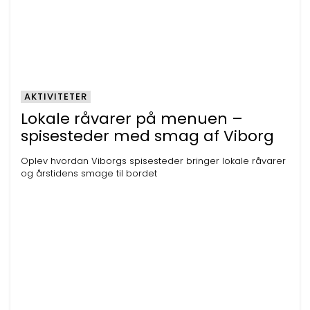
AKTIVITETER
Lokale råvarer på menuen –
spisesteder med smag af Viborg
Oplev hvordan Viborgs spisesteder bringer lokale råvarer
og årstidens smage til bordet